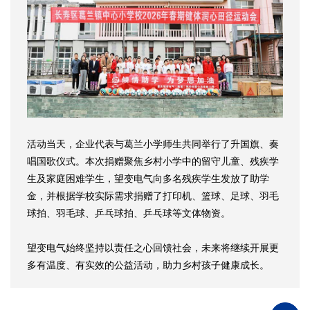
活动当天，企业代表与葛兰小学师生共同举行了升国旗、奏
唱国歌仪式。本次捐赠聚焦乡村小学中的留守儿童、残疾学
生及家庭困难学生，望变电气向多名残疾学生发放了助学
金，并根据学校实际需求捐赠了打印机、篮球、足球、羽毛
球拍、羽毛球、乒乓球拍、乒乓球等文体物资。
望变电气始终坚持以责任之心回馈社会，未来将继续开展更
多有温度、有实效的公益活动，助力乡村孩子健康成长。