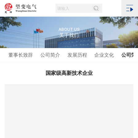
ABOUT US
关于我们
董事长致辞
公司简介
发展历程
企业文化
公司荣
国家级高新技术企业